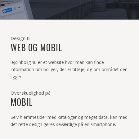
Design til
WEB OG MOBIL
lejdinbolig.nu er et website hvor man kan finde
information om boliger, der er til leje, og om området den
ligger i.
Overskuelighed på
MOBIL
Selv hjemmesider med kataloger og meget data, kan med
det rette design gøres seværdige på en smartphone.