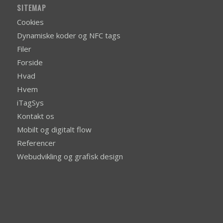
SITEMAP
Cookies
Dynamiske koder og NFC tags
Filer
Forside
Hvad
Hvem
iTagSys
Kontakt os
Mobilt og digitalt flow
Referencer
Webudvikling og grafisk design