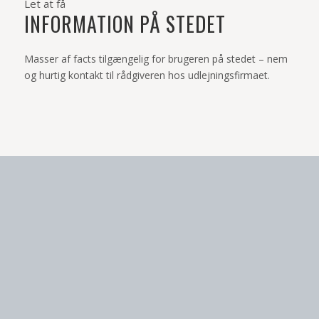
Let at få
INFORMATION PÅ STEDET
Masser af facts tilgængelig for brugeren på stedet – nem
og hurtig kontakt til rådgiveren hos udlejningsfirmaet.